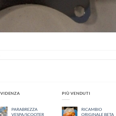
.
EVIDENZA
PIÙ VENDUTI
PARABREZZA
RICAMBIO
VESPA/SCOOTER
ORIGINALE BETA