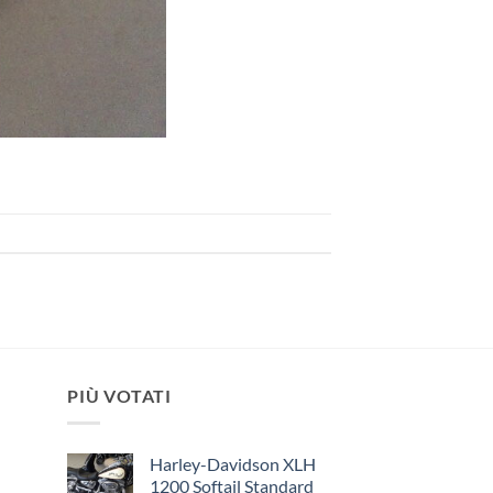
PIÙ VOTATI
Harley-Davidson XLH
1200 Softail Standard