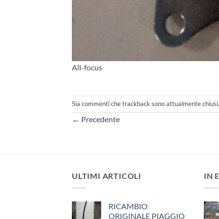
All-focus
Sia commenti che trackback sono attualmente chiusi
←
Precedente
ULTIMI ARTICOLI
IN 
RICAMBIO
ORIGINALE PIAGGIO