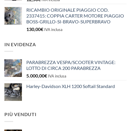
RICAMBIO ORIGINALE PIAGGIO COD.
2337415: COPPIA CARTER MOTORE PIAGGIO
BOSS-GRILLO-SI-BRAVO-SUPERBRAVO
130,00
€
IVA inclusa
IN EVIDENZA
PARABREZZA VESPA/SCOOTER VINTAGE:
LOTTO DI CIRCA 200 PARABREZZA
5.000,00
€
IVA inclusa
Harley-Davidson XLH 1200 Softail Standard
PIÙ VENDUTI