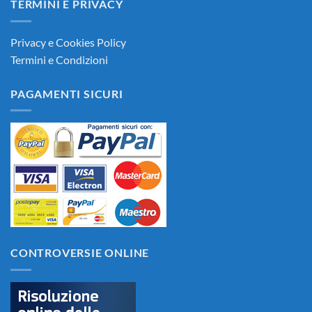
TERMINI E PRIVACY
Privacy e Cookies Policy
Termini e Condizioni
PAGAMENTI SICURI
CONTROVERSIE ONLINE