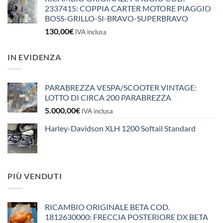
2337415: COPPIA CARTER MOTORE PIAGGIO
BOSS-GRILLO-SI-BRAVO-SUPERBRAVO
130,00
€
IVA inclusa
IN EVIDENZA
PARABREZZA VESPA/SCOOTER VINTAGE:
LOTTO DI CIRCA 200 PARABREZZA
5.000,00
€
IVA inclusa
Harley-Davidson XLH 1200 Softail Standard
PIÙ VENDUTI
RICAMBIO ORIGINALE BETA COD.
1812630000: FRECCIA POSTERIORE DX BETA