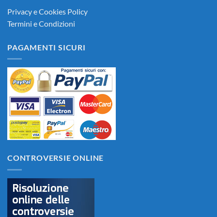
Privacy e Cookies Policy
Termini e Condizioni
PAGAMENTI SICURI
CONTROVERSIE ONLINE