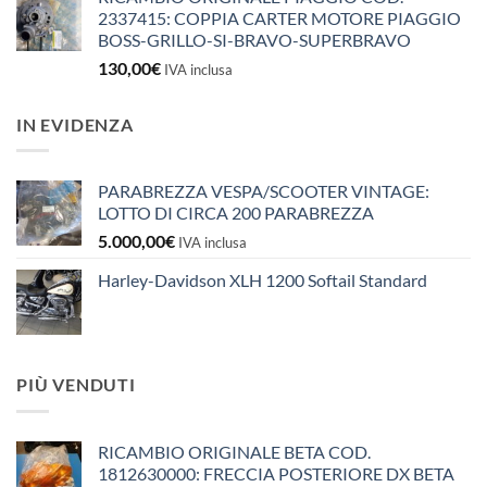
2337415: COPPIA CARTER MOTORE PIAGGIO
BOSS-GRILLO-SI-BRAVO-SUPERBRAVO
130,00
€
IVA inclusa
IN EVIDENZA
PARABREZZA VESPA/SCOOTER VINTAGE:
LOTTO DI CIRCA 200 PARABREZZA
5.000,00
€
IVA inclusa
Harley-Davidson XLH 1200 Softail Standard
PIÙ VENDUTI
RICAMBIO ORIGINALE BETA COD.
1812630000: FRECCIA POSTERIORE DX BETA