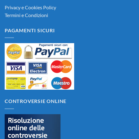
Privacy e Cookies Policy
Termini e Condizioni
PAGAMENTI SICURI
CONTROVERSIE ONLINE