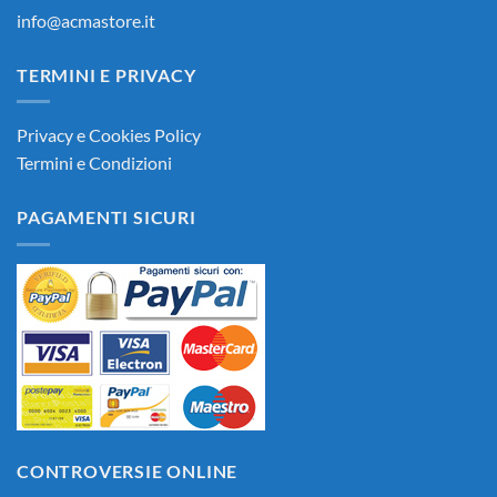
info@acmastore.it
TERMINI E PRIVACY
Privacy e Cookies Policy
Termini e Condizioni
PAGAMENTI SICURI
CONTROVERSIE ONLINE