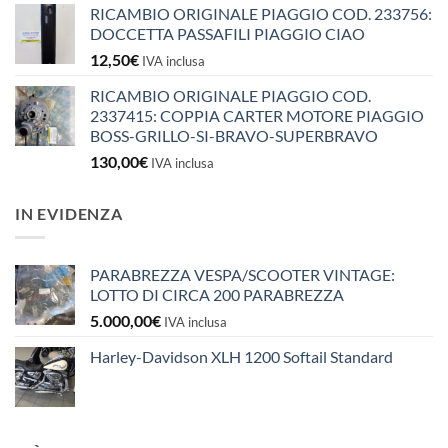
RICAMBIO ORIGINALE PIAGGIO COD. 233756:
DOCCETTA PASSAFILI PIAGGIO CIAO
12,50
€
IVA inclusa
RICAMBIO ORIGINALE PIAGGIO COD.
2337415: COPPIA CARTER MOTORE PIAGGIO
BOSS-GRILLO-SI-BRAVO-SUPERBRAVO
130,00
€
IVA inclusa
IN EVIDENZA
PARABREZZA VESPA/SCOOTER VINTAGE:
LOTTO DI CIRCA 200 PARABREZZA
5.000,00
€
IVA inclusa
Harley-Davidson XLH 1200 Softail Standard