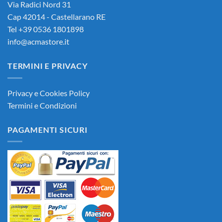
Via Radici Nord 31
Cap 42014 - Castellarano RE
Tel +39 0536 1801898
info@acmastore.it
TERMINI E PRIVACY
Privacy e Cookies Policy
Termini e Condizioni
PAGAMENTI SICURI