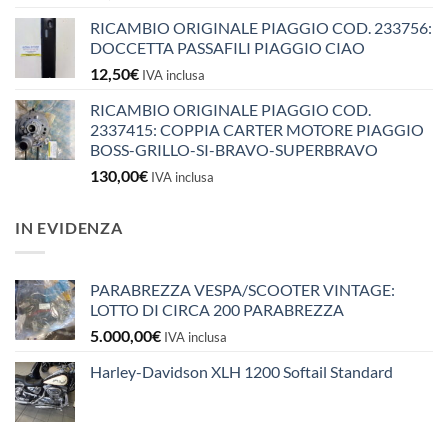
RICAMBIO ORIGINALE PIAGGIO COD. 233756:
DOCCETTA PASSAFILI PIAGGIO CIAO
12,50
€
IVA inclusa
RICAMBIO ORIGINALE PIAGGIO COD.
2337415: COPPIA CARTER MOTORE PIAGGIO
BOSS-GRILLO-SI-BRAVO-SUPERBRAVO
130,00
€
IVA inclusa
IN EVIDENZA
PARABREZZA VESPA/SCOOTER VINTAGE:
LOTTO DI CIRCA 200 PARABREZZA
5.000,00
€
IVA inclusa
Harley-Davidson XLH 1200 Softail Standard