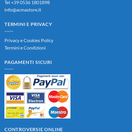
Tel +39 0536 1801898
info@acmastore.it
TERMINI E PRIVACY
Privacy e Cookies Policy
Termini e Condizioni
PAGAMENTI SICURI
CONTROVERSIE ONLINE