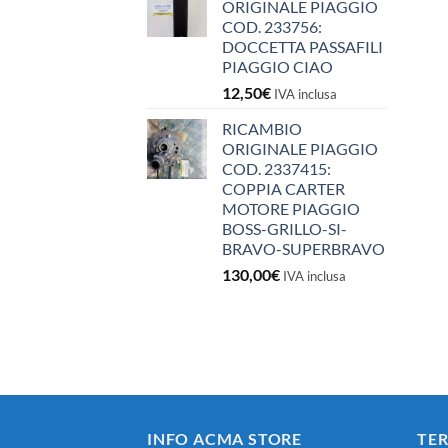
ORIGINALE PIAGGIO
COD. 233756:
DOCCETTA PASSAFILI
PIAGGIO CIAO
12,50
€
IVA inclusa
RICAMBIO
ORIGINALE PIAGGIO
COD. 2337415:
COPPIA CARTER
MOTORE PIAGGIO
BOSS-GRILLO-SI-
BRAVO-SUPERBRAVO
130,00
€
IVA inclusa
INFO ACMA STORE
TER