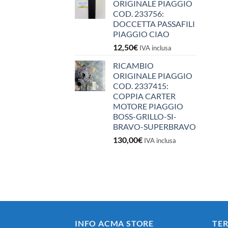
ORIGINALE PIAGGIO
COD. 233756:
DOCCETTA PASSAFILI
PIAGGIO CIAO
12,50
€
IVA inclusa
RICAMBIO
ORIGINALE PIAGGIO
COD. 2337415:
COPPIA CARTER
MOTORE PIAGGIO
BOSS-GRILLO-SI-
BRAVO-SUPERBRAVO
130,00
€
IVA inclusa
INFO ACMA STORE
TER