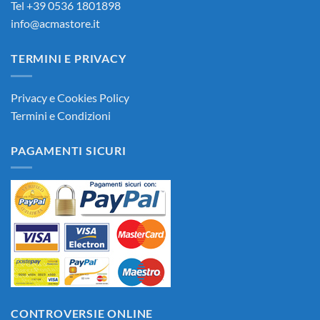
Tel +39 0536 1801898
info@acmastore.it
TERMINI E PRIVACY
Privacy e Cookies Policy
Termini e Condizioni
PAGAMENTI SICURI
CONTROVERSIE ONLINE