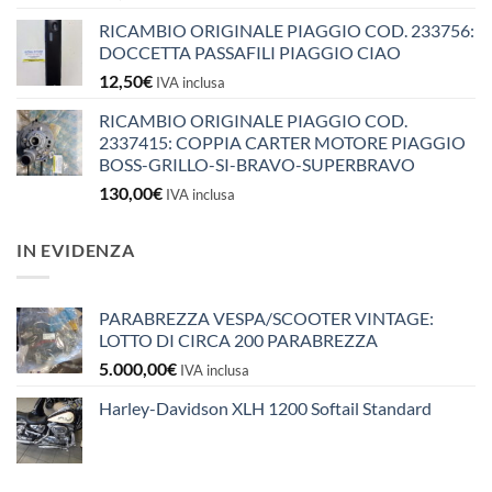
RICAMBIO ORIGINALE PIAGGIO COD. 233756:
DOCCETTA PASSAFILI PIAGGIO CIAO
12,50
€
IVA inclusa
RICAMBIO ORIGINALE PIAGGIO COD.
2337415: COPPIA CARTER MOTORE PIAGGIO
BOSS-GRILLO-SI-BRAVO-SUPERBRAVO
130,00
€
IVA inclusa
IN EVIDENZA
PARABREZZA VESPA/SCOOTER VINTAGE:
LOTTO DI CIRCA 200 PARABREZZA
5.000,00
€
IVA inclusa
Harley-Davidson XLH 1200 Softail Standard