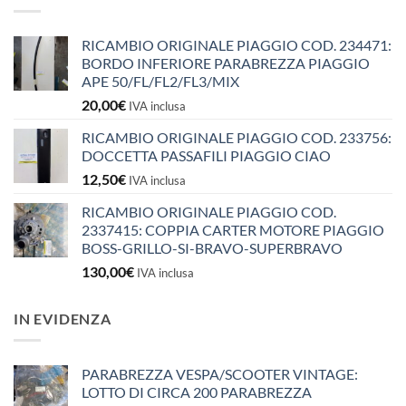
RICAMBIO ORIGINALE PIAGGIO COD. 234471:
BORDO INFERIORE PARABREZZA PIAGGIO
APE 50/FL/FL2/FL3/MIX
20,00
€
IVA inclusa
RICAMBIO ORIGINALE PIAGGIO COD. 233756:
DOCCETTA PASSAFILI PIAGGIO CIAO
12,50
€
IVA inclusa
RICAMBIO ORIGINALE PIAGGIO COD.
2337415: COPPIA CARTER MOTORE PIAGGIO
BOSS-GRILLO-SI-BRAVO-SUPERBRAVO
130,00
€
IVA inclusa
IN EVIDENZA
PARABREZZA VESPA/SCOOTER VINTAGE:
LOTTO DI CIRCA 200 PARABREZZA