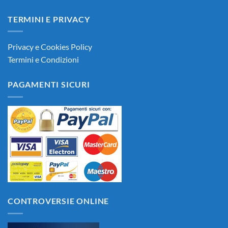
TERMINI E PRIVACY
Privacy e Cookies Policy
Termini e Condizioni
PAGAMENTI SICURI
CONTROVERSIE ONLINE