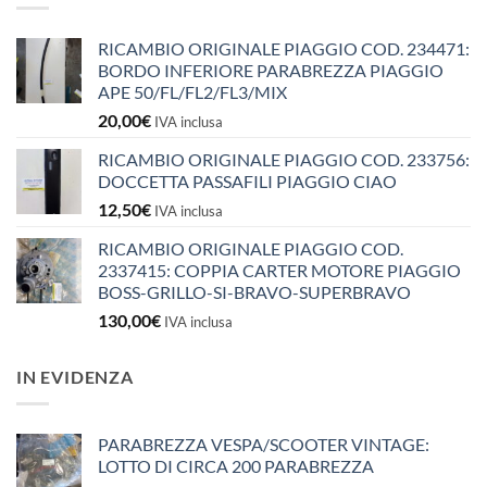
RICAMBIO ORIGINALE PIAGGIO COD. 234471:
BORDO INFERIORE PARABREZZA PIAGGIO
APE 50/FL/FL2/FL3/MIX
20,00
€
IVA inclusa
RICAMBIO ORIGINALE PIAGGIO COD. 233756:
DOCCETTA PASSAFILI PIAGGIO CIAO
12,50
€
IVA inclusa
RICAMBIO ORIGINALE PIAGGIO COD.
2337415: COPPIA CARTER MOTORE PIAGGIO
BOSS-GRILLO-SI-BRAVO-SUPERBRAVO
130,00
€
IVA inclusa
IN EVIDENZA
PARABREZZA VESPA/SCOOTER VINTAGE:
LOTTO DI CIRCA 200 PARABREZZA