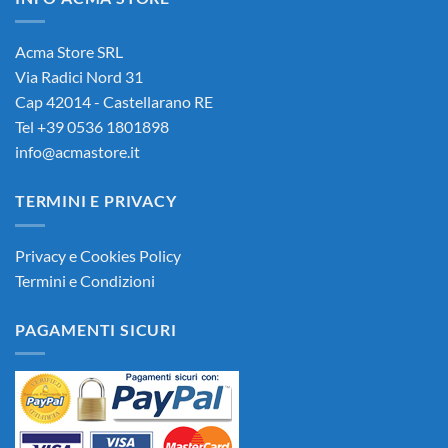
Acma Store SRL
Via Radici Nord 31
Cap 42014 - Castellarano RE
Tel +39 0536 1801898
info@acmastore.it
TERMINI E PRIVACY
Privacy e Cookies Policy
Termini e Condizioni
PAGAMENTI SICURI