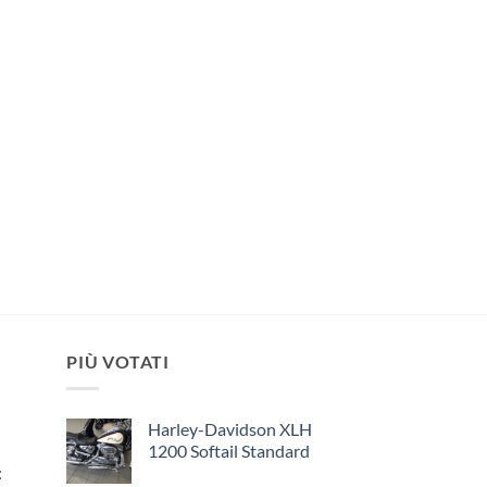
PIÙ VOTATI
Harley-Davidson XLH
1200 Softail Standard
: