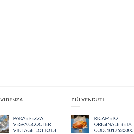
EVIDENZA
PIÙ VENDUTI
PARABREZZA
RICAMBIO
VESPA/SCOOTER
ORIGINALE BETA
VINTAGE: LOTTO DI
COD. 1812630000