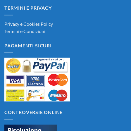
TERMINI E PRIVACY
Privacy e Cookies Policy
Termini e Condizioni
PAGAMENTI SICURI
CONTROVERSIE ONLINE