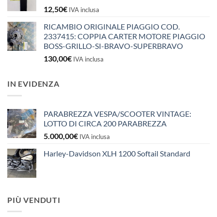
12,50
€
IVA inclusa
RICAMBIO ORIGINALE PIAGGIO COD.
2337415: COPPIA CARTER MOTORE PIAGGIO
BOSS-GRILLO-SI-BRAVO-SUPERBRAVO
130,00
€
IVA inclusa
IN EVIDENZA
PARABREZZA VESPA/SCOOTER VINTAGE:
LOTTO DI CIRCA 200 PARABREZZA
5.000,00
€
IVA inclusa
Harley-Davidson XLH 1200 Softail Standard
PIÙ VENDUTI