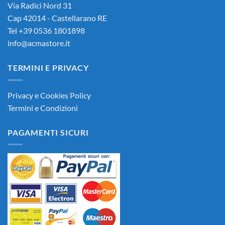
Via Radici Nord 31
Cap 42014 - Castellarano RE
Tel +39 0536 1801898
info@acmastore.it
TERMINI E PRIVACY
Privacy e Cookies Policy
Termini e Condizioni
PAGAMENTI SICURI