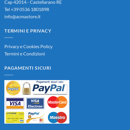
Cap 42014 - Castellarano RE
Tel +39 0536 1801898
info@acmastore.it
TERMINI E PRIVACY
Privacy e Cookies Policy
Termini e Condizioni
PAGAMENTI SICURI