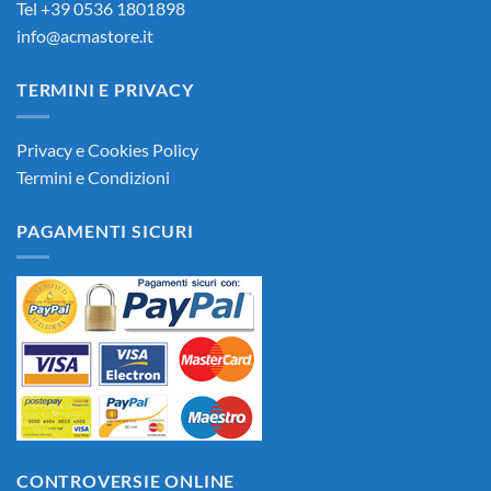
Tel +39 0536 1801898
info@acmastore.it
TERMINI E PRIVACY
Privacy e Cookies Policy
Termini e Condizioni
PAGAMENTI SICURI
CONTROVERSIE ONLINE