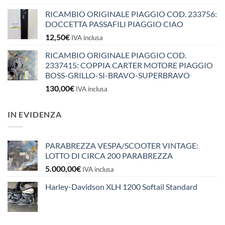
RICAMBIO ORIGINALE PIAGGIO COD. 233756:
DOCCETTA PASSAFILI PIAGGIO CIAO
12,50
€
IVA inclusa
RICAMBIO ORIGINALE PIAGGIO COD.
2337415: COPPIA CARTER MOTORE PIAGGIO
BOSS-GRILLO-SI-BRAVO-SUPERBRAVO
130,00
€
IVA inclusa
IN EVIDENZA
PARABREZZA VESPA/SCOOTER VINTAGE:
LOTTO DI CIRCA 200 PARABREZZA
5.000,00
€
IVA inclusa
Harley-Davidson XLH 1200 Softail Standard