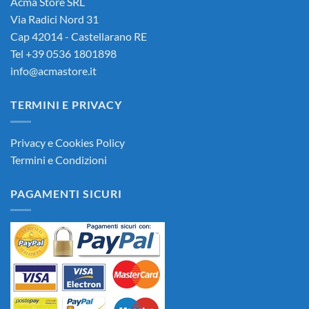
Acma Store SRL
Via Radici Nord 31
Cap 42014 - Castellarano RE
Tel +39 0536 1801898
info@acmastore.it
TERMINI E PRIVACY
Privacy e Cookies Policy
Termini e Condizioni
PAGAMENTI SICURI