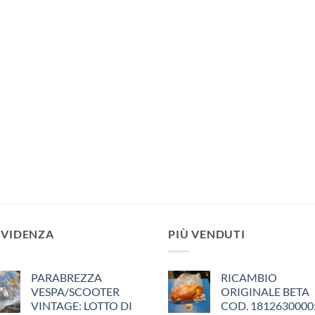
EVIDENZA
PIÙ VENDUTI
PARABREZZA
RICAMBIO
VESPA/SCOOTER
ORIGINALE BETA
VINTAGE: LOTTO DI
COD. 1812630000