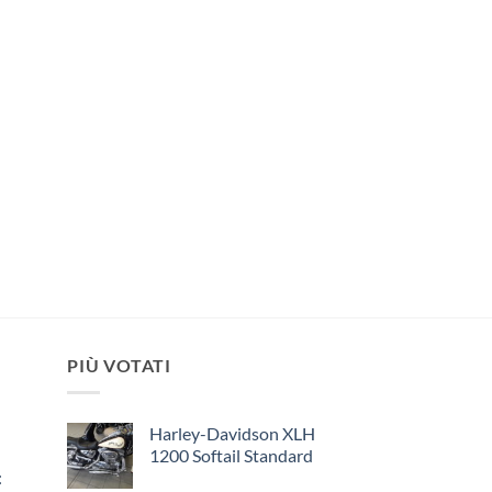
PIÙ VOTATI
Harley-Davidson XLH
1200 Softail Standard
: