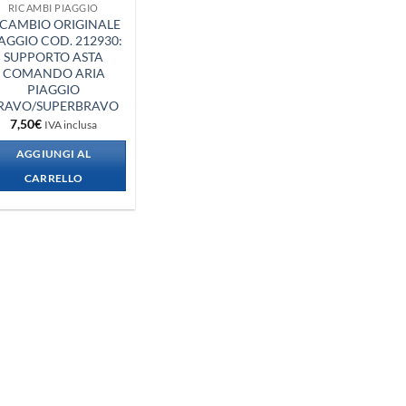
RICAMBI PIAGGIO
ICAMBIO ORIGINALE
AGGIO COD. 212930:
SUPPORTO ASTA
COMANDO ARIA
PIAGGIO
RAVO/SUPERBRAVO
7,50
€
IVA inclusa
AGGIUNGI AL
CARRELLO