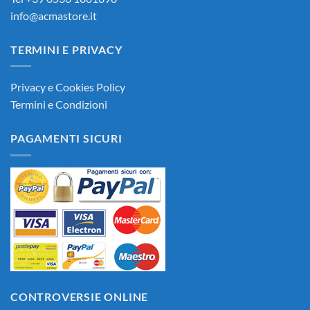
info@acmastore.it
TERMINI E PRIVACY
Privacy e Cookies Policy
Termini e Condizioni
PAGAMENTI SICURI
CONTROVERSIE ONLINE