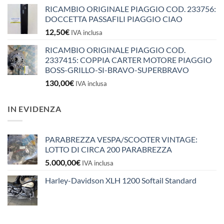
RICAMBIO ORIGINALE PIAGGIO COD. 233756:
DOCCETTA PASSAFILI PIAGGIO CIAO
12,50
€
IVA inclusa
RICAMBIO ORIGINALE PIAGGIO COD.
2337415: COPPIA CARTER MOTORE PIAGGIO
BOSS-GRILLO-SI-BRAVO-SUPERBRAVO
130,00
€
IVA inclusa
IN EVIDENZA
PARABREZZA VESPA/SCOOTER VINTAGE:
LOTTO DI CIRCA 200 PARABREZZA
5.000,00
€
IVA inclusa
Harley-Davidson XLH 1200 Softail Standard