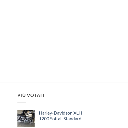
PIÙ VOTATI
Harley-Davidson XLH
1200 Softail Standard
: