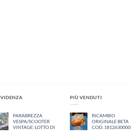
EVIDENZA
PIÙ VENDUTI
PARABREZZA
RICAMBIO
VESPA/SCOOTER
ORIGINALE BETA
VINTAGE: LOTTO DI
COD. 1812630000