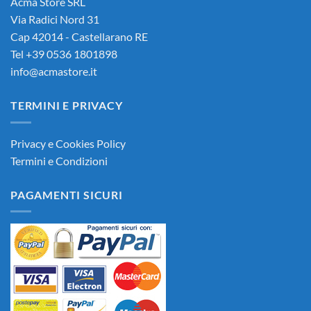
Acma Store SRL
Via Radici Nord 31
Cap 42014 - Castellarano RE
Tel +39 0536 1801898
info@acmastore.it
TERMINI E PRIVACY
Privacy e Cookies Policy
Termini e Condizioni
PAGAMENTI SICURI