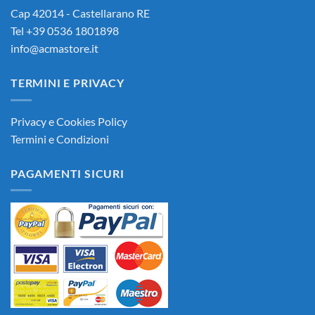
Cap 42014 - Castellarano RE
Tel +39 0536 1801898
info@acmastore.it
TERMINI E PRIVACY
Privacy e Cookies Policy
Termini e Condizioni
PAGAMENTI SICURI