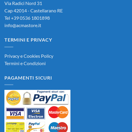
Via Radici Nord 31
Cap 42014 - Castellarano RE
Tel +39 0536 1801898
info@acmastore.it
TERMINI E PRIVACY
Privacy e Cookies Policy
Termini e Condizioni
PAGAMENTI SICURI