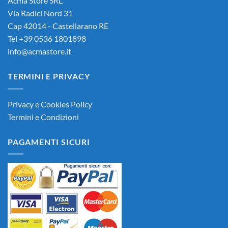
Acma Store SRL
Via Radici Nord 31
Cap 42014 - Castellarano RE
Tel +39 0536 1801898
info@acmastore.it
TERMINI E PRIVACY
Privacy e Cookies Policy
Termini e Condizioni
PAGAMENTI SICURI