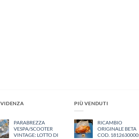
EVIDENZA
PIÙ VENDUTI
PARABREZZA
RICAMBIO
VESPA/SCOOTER
ORIGINALE BETA
VINTAGE: LOTTO DI
COD. 1812630000