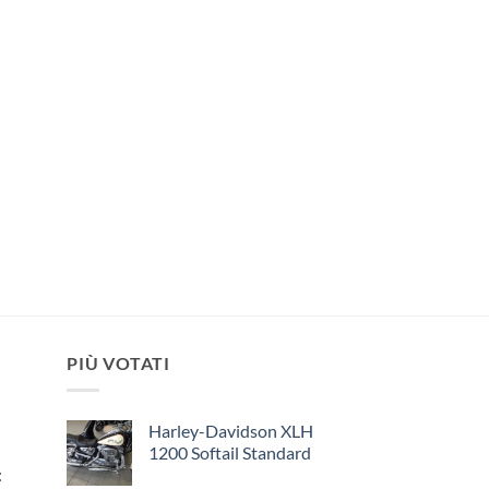
PIÙ VOTATI
Harley-Davidson XLH
1200 Softail Standard
: