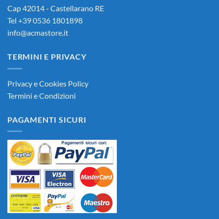
Cap 42014 - Castellarano RE
Tel +39 0536 1801898
info@acmastore.it
TERMINI E PRIVACY
Privacy e Cookies Policy
Termini e Condizioni
PAGAMENTI SICURI