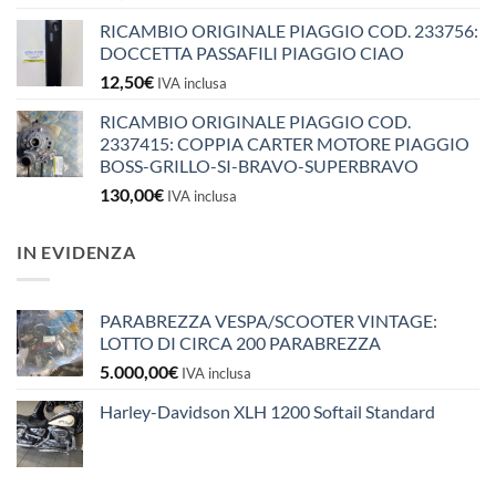
RICAMBIO ORIGINALE PIAGGIO COD. 233756:
DOCCETTA PASSAFILI PIAGGIO CIAO
12,50
€
IVA inclusa
RICAMBIO ORIGINALE PIAGGIO COD.
2337415: COPPIA CARTER MOTORE PIAGGIO
BOSS-GRILLO-SI-BRAVO-SUPERBRAVO
130,00
€
IVA inclusa
IN EVIDENZA
PARABREZZA VESPA/SCOOTER VINTAGE:
LOTTO DI CIRCA 200 PARABREZZA
5.000,00
€
IVA inclusa
Harley-Davidson XLH 1200 Softail Standard