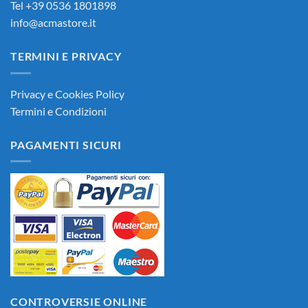
Tel +39 0536 1801898
info@acmastore.it
TERMINI E PRIVACY
Privacy e Cookies Policy
Termini e Condizioni
PAGAMENTI SICURI
CONTROVERSIE ONLINE