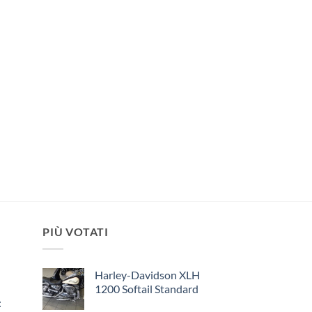
PIÙ VOTATI
Harley-Davidson XLH
1200 Softail Standard
: