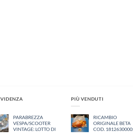
EVIDENZA
PIÙ VENDUTI
PARABREZZA
RICAMBIO
VESPA/SCOOTER
ORIGINALE BETA
VINTAGE: LOTTO DI
COD. 1812630000