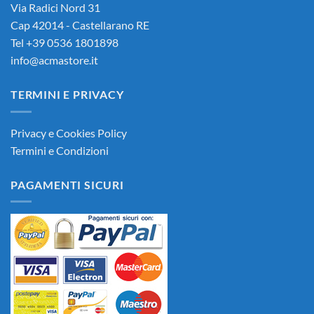
Via Radici Nord 31
Cap 42014 - Castellarano RE
Tel +39 0536 1801898
info@acmastore.it
TERMINI E PRIVACY
Privacy e Cookies Policy
Termini e Condizioni
PAGAMENTI SICURI