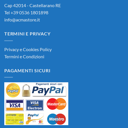
Cap 42014 - Castellarano RE
Tel +39 0536 1801898
info@acmastore.it
TERMINI E PRIVACY
Privacy e Cookies Policy
Termini e Condizioni
PAGAMENTI SICURI