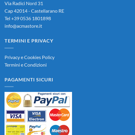
Via Radici Nord 31
Cap 42014 - Castellarano RE
Tel +39 0536 1801898
info@acmastore.it
TERMINI E PRIVACY
Privacy e Cookies Policy
Termini e Condizioni
PAGAMENTI SICURI