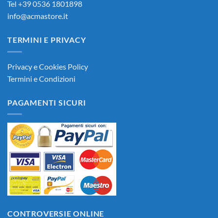
Tel +39 0536 1801898
info@acmastore.it
TERMINI E PRIVACY
Privacy e Cookies Policy
Termini e Condizioni
PAGAMENTI SICURI
CONTROVERSIE ONLINE