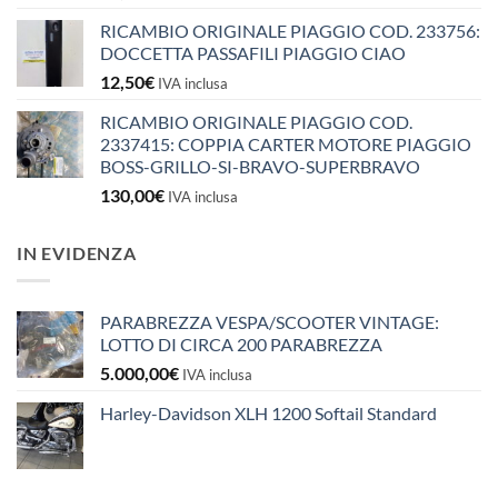
RICAMBIO ORIGINALE PIAGGIO COD. 233756:
DOCCETTA PASSAFILI PIAGGIO CIAO
12,50
€
IVA inclusa
RICAMBIO ORIGINALE PIAGGIO COD.
2337415: COPPIA CARTER MOTORE PIAGGIO
BOSS-GRILLO-SI-BRAVO-SUPERBRAVO
130,00
€
IVA inclusa
IN EVIDENZA
PARABREZZA VESPA/SCOOTER VINTAGE:
LOTTO DI CIRCA 200 PARABREZZA
5.000,00
€
IVA inclusa
Harley-Davidson XLH 1200 Softail Standard