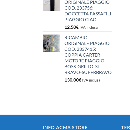
ORIGINALE PIAGGIO
COD. 233756:
DOCCETTA PASSAFILI
PIAGGIO CIAO
12,50
€
IVA inclusa
RICAMBIO
ORIGINALE PIAGGIO
COD. 2337415:
COPPIA CARTER
MOTORE PIAGGIO
BOSS-GRILLO-SI-
BRAVO-SUPERBRAVO
130,00
€
IVA inclusa
INFO ACMA STORE
TER