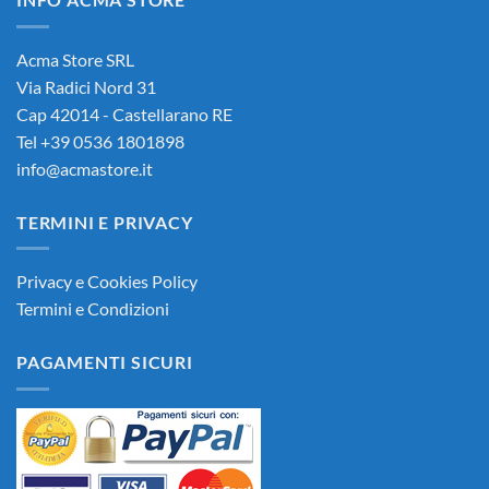
Acma Store SRL
Via Radici Nord 31
Cap 42014 - Castellarano RE
Tel +39 0536 1801898
info@acmastore.it
TERMINI E PRIVACY
Privacy e Cookies Policy
Termini e Condizioni
PAGAMENTI SICURI