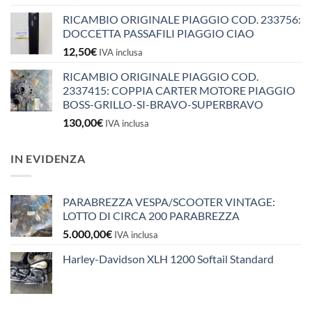
RICAMBIO ORIGINALE PIAGGIO COD. 233756:
DOCCETTA PASSAFILI PIAGGIO CIAO
12,50
€
IVA inclusa
RICAMBIO ORIGINALE PIAGGIO COD.
2337415: COPPIA CARTER MOTORE PIAGGIO
BOSS-GRILLO-SI-BRAVO-SUPERBRAVO
130,00
€
IVA inclusa
IN EVIDENZA
PARABREZZA VESPA/SCOOTER VINTAGE:
LOTTO DI CIRCA 200 PARABREZZA
5.000,00
€
IVA inclusa
Harley-Davidson XLH 1200 Softail Standard