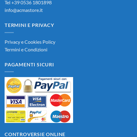
Tel +39 0536 1801898
info@acmastore.it
TERMINI E PRIVACY
Privacy e Cookies Policy
Termini e Condizioni
PAGAMENTI SICURI
CONTROVERSIE ONLINE