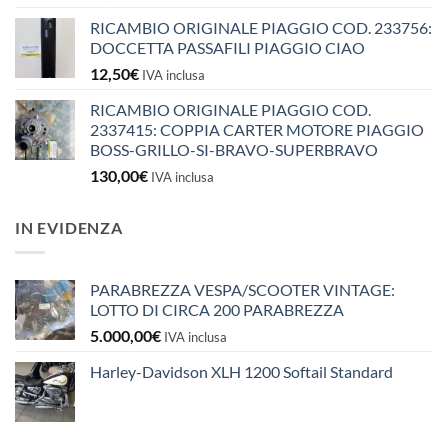
RICAMBIO ORIGINALE PIAGGIO COD. 233756:
DOCCETTA PASSAFILI PIAGGIO CIAO
12,50
€
IVA inclusa
RICAMBIO ORIGINALE PIAGGIO COD.
2337415: COPPIA CARTER MOTORE PIAGGIO
BOSS-GRILLO-SI-BRAVO-SUPERBRAVO
130,00
€
IVA inclusa
IN EVIDENZA
PARABREZZA VESPA/SCOOTER VINTAGE:
LOTTO DI CIRCA 200 PARABREZZA
5.000,00
€
IVA inclusa
Harley-Davidson XLH 1200 Softail Standard