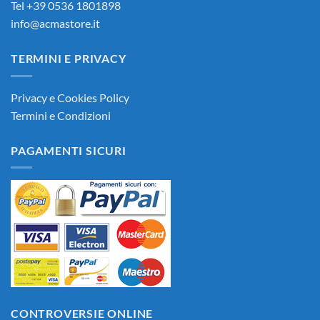
Tel +39 0536 1801898
info@acmastore.it
TERMINI E PRIVACY
Privacy e Cookies Policy
Termini e Condizioni
PAGAMENTI SICURI
CONTROVERSIE ONLINE