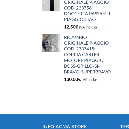
ORIGINALE PIAGGIO
COD. 233756:
DOCCETTA PASSAFILI
PIAGGIO CIAO
12,50
€
IVA inclusa
RICAMBIO
ORIGINALE PIAGGIO
COD. 2337415:
COPPIA CARTER
MOTORE PIAGGIO
BOSS-GRILLO-SI-
BRAVO-SUPERBRAVO
130,00
€
IVA inclusa
INFO ACMA STORE
TER