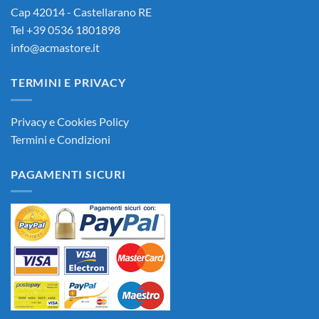
Cap 42014 - Castellarano RE
Tel +39 0536 1801898
info@acmastore.it
TERMINI E PRIVACY
Privacy e Cookies Policy
Termini e Condizioni
PAGAMENTI SICURI