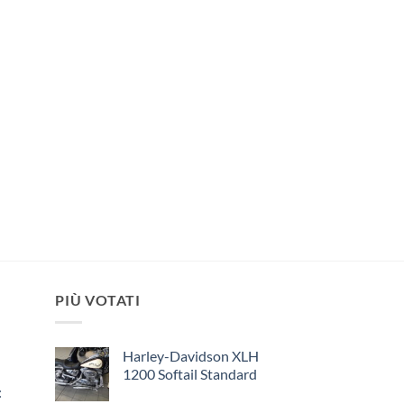
PIÙ VOTATI
Harley-Davidson XLH
1200 Softail Standard
: