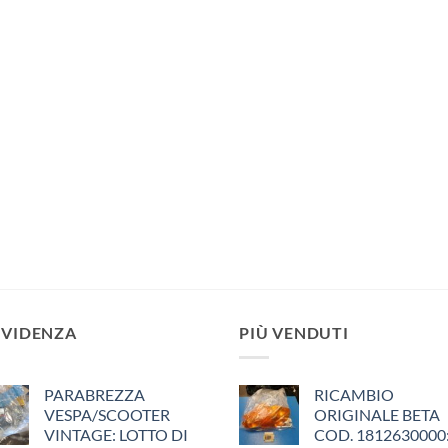
EVIDENZA
PIÙ VENDUTI
PARABREZZA
RICAMBIO
VESPA/SCOOTER
ORIGINALE BETA
VINTAGE: LOTTO DI
COD. 1812630000