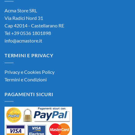
Acma Store SRL
Via Radici Nord 31
Cap 42014 - Castellarano RE
Tel +39 0536 1801898
info@acmastore.it
TERMINI E PRIVACY
Privacy e Cookies Policy
Termini e Condizioni
PAGAMENTI SICURI