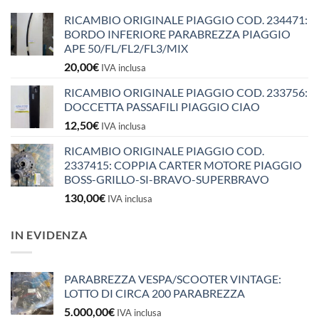
RICAMBIO ORIGINALE PIAGGIO COD. 234471:
BORDO INFERIORE PARABREZZA PIAGGIO
APE 50/FL/FL2/FL3/MIX
20,00
€
IVA inclusa
RICAMBIO ORIGINALE PIAGGIO COD. 233756:
DOCCETTA PASSAFILI PIAGGIO CIAO
12,50
€
IVA inclusa
RICAMBIO ORIGINALE PIAGGIO COD.
2337415: COPPIA CARTER MOTORE PIAGGIO
BOSS-GRILLO-SI-BRAVO-SUPERBRAVO
130,00
€
IVA inclusa
IN EVIDENZA
PARABREZZA VESPA/SCOOTER VINTAGE:
LOTTO DI CIRCA 200 PARABREZZA
5.000,00
€
IVA inclusa