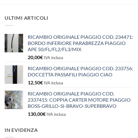
ULTIMI ARTICOLI
RICAMBIO ORIGINALE PIAGGIO COD. 234471:
BORDO INFERIORE PARABREZZA PIAGGIO
APE 50/FL/FL2/FL3/MIX
20,00
€
IVA inclusa
RICAMBIO ORIGINALE PIAGGIO COD. 233756:
DOCCETTA PASSAFILI PIAGGIO CIAO
12,50
€
IVA inclusa
RICAMBIO ORIGINALE PIAGGIO COD.
2337415: COPPIA CARTER MOTORE PIAGGIO
BOSS-GRILLO-SI-BRAVO-SUPERBRAVO
130,00
€
IVA inclusa
IN EVIDENZA