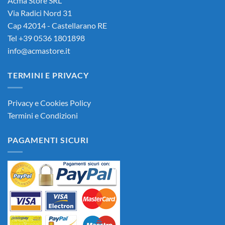
Acma Store SRL
Via Radici Nord 31
Cap 42014 - Castellarano RE
Tel +39 0536 1801898
info@acmastore.it
TERMINI E PRIVACY
Privacy e Cookies Policy
Termini e Condizioni
PAGAMENTI SICURI