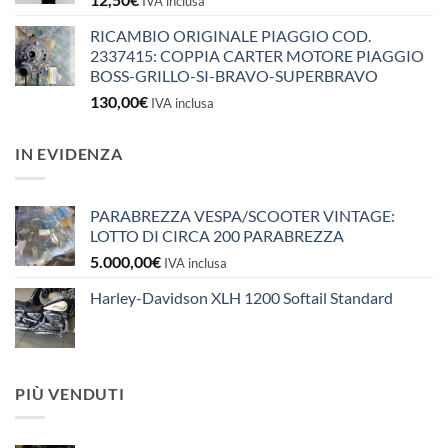
IVA inclusa
RICAMBIO ORIGINALE PIAGGIO COD.
2337415: COPPIA CARTER MOTORE PIAGGIO
BOSS-GRILLO-SI-BRAVO-SUPERBRAVO
130,00
€
IVA inclusa
IN EVIDENZA
PARABREZZA VESPA/SCOOTER VINTAGE:
LOTTO DI CIRCA 200 PARABREZZA
5.000,00
€
IVA inclusa
Harley-Davidson XLH 1200 Softail Standard
PIÙ VENDUTI