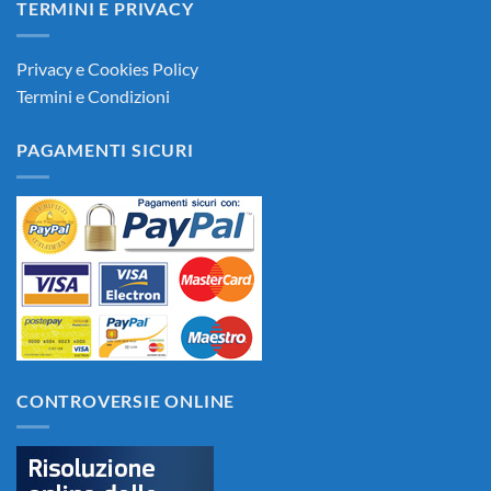
TERMINI E PRIVACY
Privacy e Cookies Policy
Termini e Condizioni
PAGAMENTI SICURI
CONTROVERSIE ONLINE