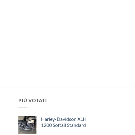
PIÙ VOTATI
Harley-Davidson XLH
1200 Softail Standard
: