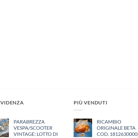
EVIDENZA
PIÙ VENDUTI
PARABREZZA
RICAMBIO
VESPA/SCOOTER
ORIGINALE BETA
VINTAGE: LOTTO DI
COD. 1812630000