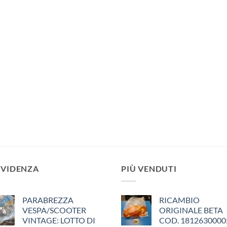
EVIDENZA
PIÙ VENDUTI
PARABREZZA
RICAMBIO
VESPA/SCOOTER
ORIGINALE BETA
VINTAGE: LOTTO DI
COD. 1812630000