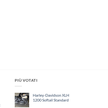
PIÙ VOTATI
Harley-Davidson XLH
1200 Softail Standard
: