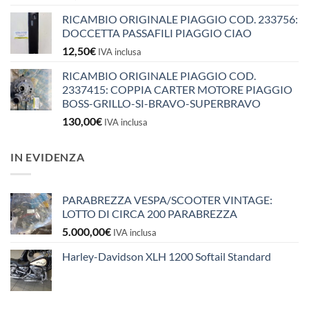
RICAMBIO ORIGINALE PIAGGIO COD. 233756:
DOCCETTA PASSAFILI PIAGGIO CIAO
12,50
€
IVA inclusa
RICAMBIO ORIGINALE PIAGGIO COD.
2337415: COPPIA CARTER MOTORE PIAGGIO
BOSS-GRILLO-SI-BRAVO-SUPERBRAVO
130,00
€
IVA inclusa
IN EVIDENZA
PARABREZZA VESPA/SCOOTER VINTAGE:
LOTTO DI CIRCA 200 PARABREZZA
5.000,00
€
IVA inclusa
Harley-Davidson XLH 1200 Softail Standard