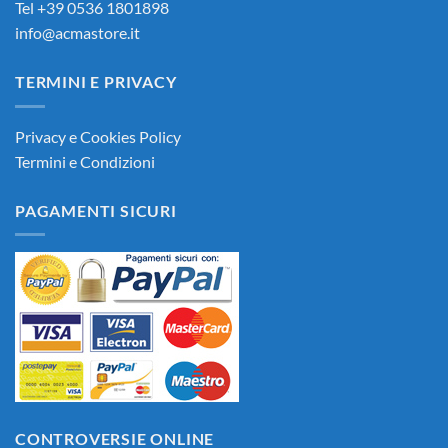
Tel +39 0536 1801898
info@acmastore.it
TERMINI E PRIVACY
Privacy e Cookies Policy
Termini e Condizioni
PAGAMENTI SICURI
CONTROVERSIE ONLINE