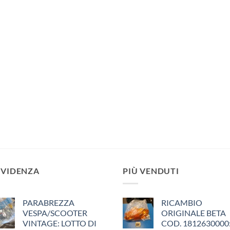
EVIDENZA
PIÙ VENDUTI
PARABREZZA
RICAMBIO
VESPA/SCOOTER
ORIGINALE BETA
VINTAGE: LOTTO DI
COD. 1812630000