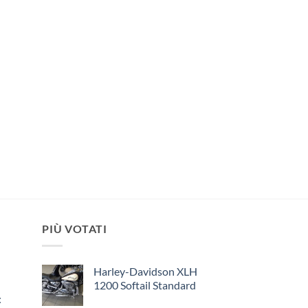
PIÙ VOTATI
Harley-Davidson XLH
1200 Softail Standard
: