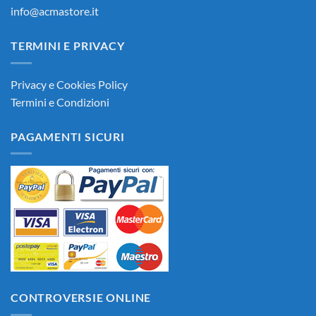
info@acmastore.it
TERMINI E PRIVACY
Privacy e Cookies Policy
Termini e Condizioni
PAGAMENTI SICURI
CONTROVERSIE ONLINE