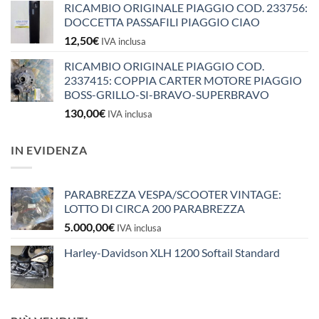
RICAMBIO ORIGINALE PIAGGIO COD. 233756:
DOCCETTA PASSAFILI PIAGGIO CIAO
12,50
€
IVA inclusa
RICAMBIO ORIGINALE PIAGGIO COD.
2337415: COPPIA CARTER MOTORE PIAGGIO
BOSS-GRILLO-SI-BRAVO-SUPERBRAVO
130,00
€
IVA inclusa
IN EVIDENZA
PARABREZZA VESPA/SCOOTER VINTAGE:
LOTTO DI CIRCA 200 PARABREZZA
5.000,00
€
IVA inclusa
Harley-Davidson XLH 1200 Softail Standard